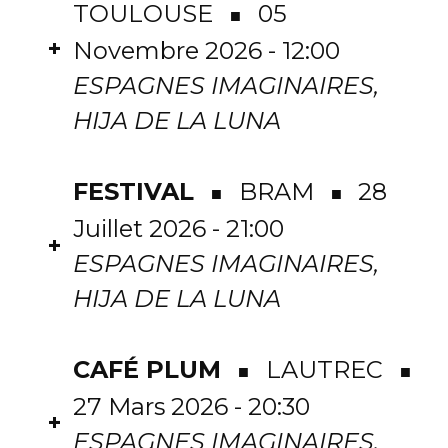
TOULOUSE
05
■
+
Novembre 2026 - 12:00
ESPAGNES IMAGINAIRES,
HIJA DE LA LUNA
FESTIVAL
BRAM
28
■
■
Juillet 2026 - 21:00
+
ESPAGNES IMAGINAIRES,
HIJA DE LA LUNA
CAFÉ PLUM
LAUTREC
■
■
27 Mars 2026 - 20:30
+
ESPAGNES IMAGINAIRES,