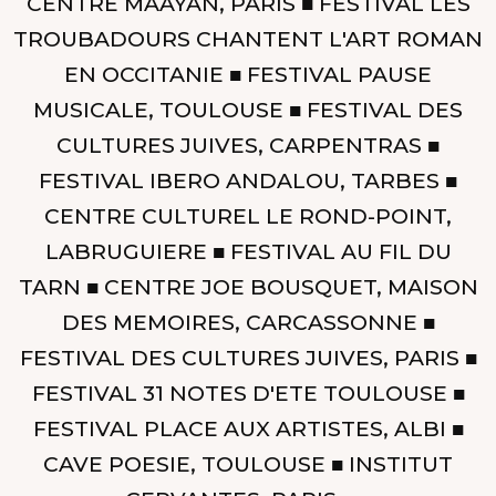
CENTRE MAAYAN, PARIS ■ FESTIVAL LES
TROUBADOURS CHANTENT L'ART ROMAN
EN OCCITANIE ■ FESTIVAL PAUSE
MUSICALE, TOULOUSE ■ FESTIVAL DES
CULTURES JUIVES, CARPENTRAS ■
FESTIVAL IBERO ANDALOU, TARBES ■
CENTRE CULTUREL LE ROND-POINT,
LABRUGUIERE ■ FESTIVAL AU FIL DU
TARN ■ CENTRE JOE BOUSQUET, MAISON
DES MEMOIRES, CARCASSONNE ■
FESTIVAL DES CULTURES JUIVES, PARIS ■
FESTIVAL 31 NOTES D'ETE TOULOUSE ■
FESTIVAL PLACE AUX ARTISTES, ALBI ■
CAVE POESIE, TOULOUSE ■ INSTITUT