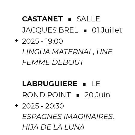
CASTANET
SALLE
■
JACQUES BREL
01 Juillet
■
+
2025 - 19:00
LINGUA MATERNAL, UNE
FEMME DEBOUT
LABRUGUIERE
LE
■
ROND POINT
20 Juin
■
+
2025 - 20:30
ESPAGNES IMAGINAIRES,
HIJA DE LA LUNA