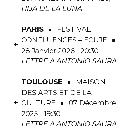
HIJA DE LA LUNA
PARIS
FESTIVAL
■
CONFLUENCES – ECUJE
■
+
28 Janvier 2026 - 20:30
LETTRE A ANTONIO SAURA
TOULOUSE
MAISON
■
DES ARTS ET DE LA
+
CULTURE
07 Décembre
■
2025 - 19:30
LETTRE A ANTONIO SAURA