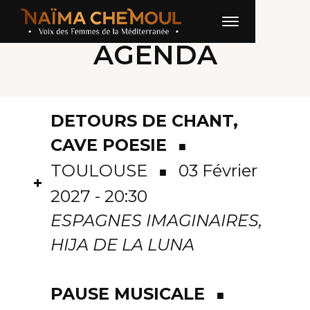
AGENDA
DETOURS DE CHANT,
CAVE POESIE
■
TOULOUSE
03 Février
■
+
2027 - 20:30
ESPAGNES IMAGINAIRES,
HIJA DE LA LUNA
PAUSE MUSICALE
■