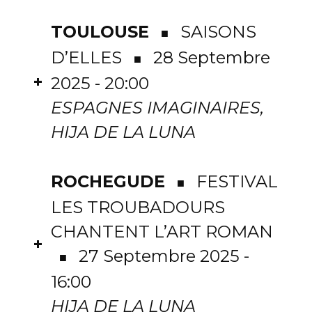
TOULOUSE
SAISONS
■
D’ELLES
28 Septembre
■
+
2025 - 20:00
ESPAGNES IMAGINAIRES,
HIJA DE LA LUNA
ROCHEGUDE
FESTIVAL
■
LES TROUBADOURS
CHANTENT L’ART ROMAN
+
27 Septembre 2025 -
■
16:00
HIJA DE LA LUNA