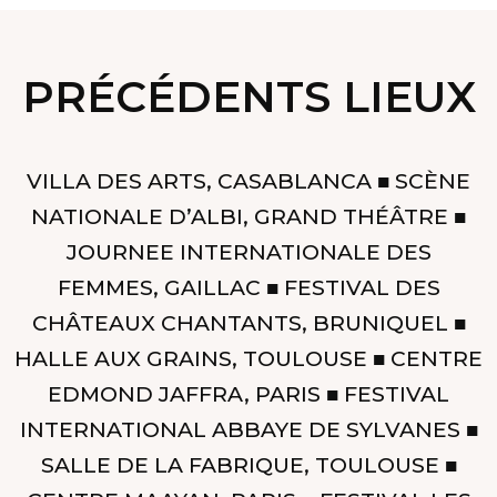
PRÉCÉDENTS LIEUX
VILLA DES ARTS, CASABLANCA ■ SCÈNE
NATIONALE D’ALBI, GRAND THÉÂTRE ■
JOURNEE INTERNATIONALE DES
FEMMES, GAILLAC ■ FESTIVAL DES
CHÂTEAUX CHANTANTS, BRUNIQUEL ■
HALLE AUX GRAINS, TOULOUSE ■ CENTRE
EDMOND JAFFRA, PARIS ■ FESTIVAL
INTERNATIONAL ABBAYE DE SYLVANES ■
SALLE DE LA FABRIQUE, TOULOUSE ■