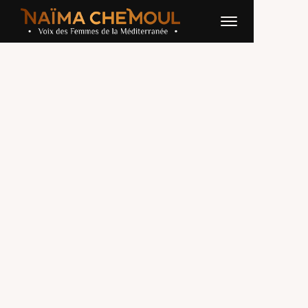
FOLLES SAISONS